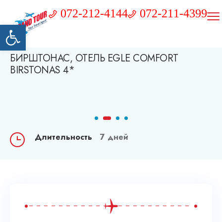
072-212-4144
072-211-4399
Открыть панель инструментов
БИРШТОНАС, ОТЕЛЬ EGLE COMFORT
BIRSTONAS 4*
Длительность
7 дней