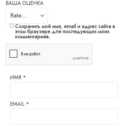
ВАША ОЦЕНКА
Сохранить моё имя, email и адрес сайта в
этом браузере для последующих моих
комментариев.
ИМЯ
*
EMAIL
*