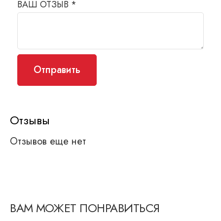
ВАШ ОТЗЫВ
*
Отзывы
Отзывов еще нет
ВАМ МОЖЕТ ПОНРАВИТЬСЯ