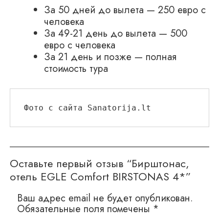
За 50 дней до вылета — 250 евро с
человека
За 49-21 день до вылета — 500
евро с человека
За 21 день и позже — полная
стоимость тура
Фото с сайта Sanatorija.lt
Оставьте первый отзыв “Бирштонас,
отель EGLE Comfort BIRSTONAS 4*”
Ваш адрес email не будет опубликован.
Обязательные поля помечены
*