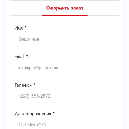
Оформить заказ
Имя *
Email *
Телефон *
Дата отправления *