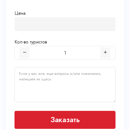
Цена
Кол-во туристов
Заказать