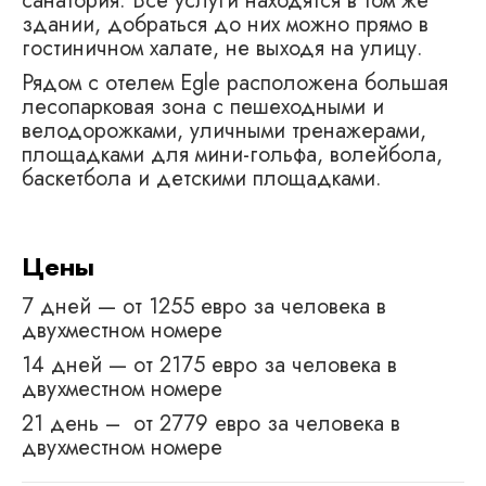
санатория. Все услуги находятся в том же
здании, добраться до них можно прямо в
гостиничном халате, не выходя на улицу.
Рядом с отелем Egle расположена большая
лесопарковая зона с пешеходными и
велодорожками, уличными тренажерами,
площадками для мини-гольфа, волейбола,
баскетбола и детскими площадками.
Цены
7 дней — от 1255 евро за человека в
двухместном номере
14 дней — от 2175 евро за человека в
двухместном номере
21 день – от 2779 евро за человека в
двухместном номере