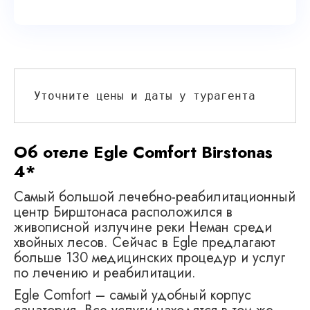
Уточните цены и даты у турагента
Об отеле Egle Comfort Birstonas
4*
Самый большой лечебно-реабилитационный
центр Бирштонаса расположился в
живописной излучине реки Неман среди
хвойных лесов. Сейчас в Egle предлагают
больше 130 медицинских процедур и услуг
по лечению и реабилитации.
Egle Comfort – самый удобный корпус