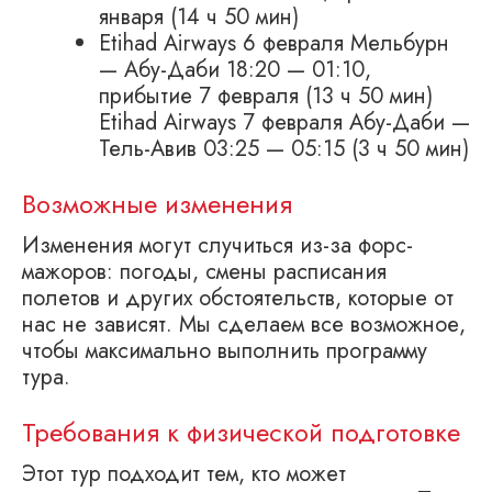
января (14 ч 50 мин)
Etihad Airways 6 февраля Мельбурн
— Абу-Даби 18:20 — 01:10,
прибытие 7 февраля (13 ч 50 мин)
Etihad Airways 7 февраля Абу-Даби —
Тель-Авив 03:25 — 05:15 (3 ч 50 мин)
Возможные изменения
Изменения могут случиться из-за форс-
мажоров: погоды, смены расписания
полетов и других обстоятельств, которые от
нас не зависят. Мы сделаем все возможное,
чтобы максимально выполнить программу
тура.
Требования к физической подготовке
Этот тур подходит тем, кто может