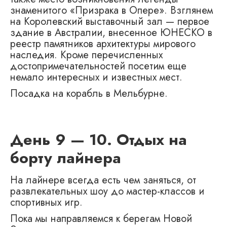
знаменитого «Призрака в Опере». Взглянем
на Королевский выставочный зал — первое
здание в Австралии, внесенное ЮНЕСКО в
реестр памятников архитектуры мирового
наследия. Кроме перечисленных
достопримечательностей посетим еще
немало интересных и известных мест.
Посадка на корабль в Мельбурне.
День 9 — 10. Отдых на
борту лайнера
На лайнере всегда есть чем заняться, от
развлекательных шоу до мастер-классов и
спортивных игр.
Пока мы направляемся к берегам Новой