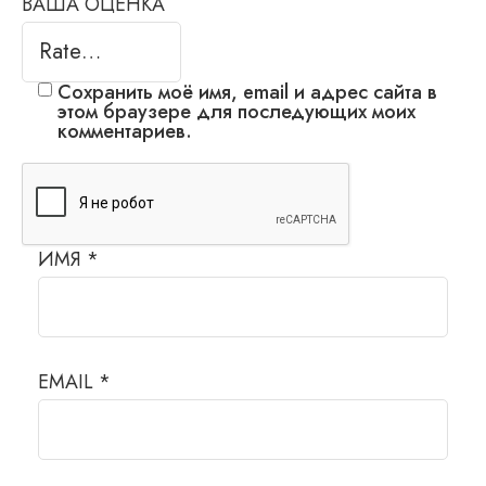
ВАША ОЦЕНКА
Сохранить моё имя, email и адрес сайта в
этом браузере для последующих моих
комментариев.
ИМЯ
*
EMAIL
*