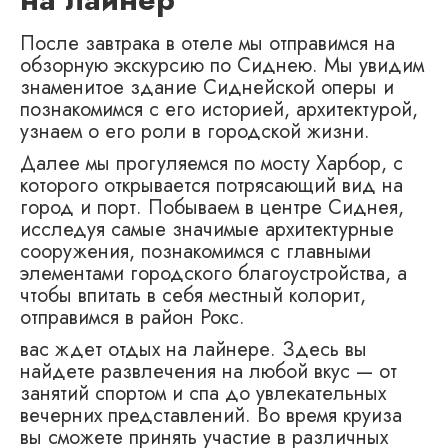
После завтрака в отеле мы отправимся на
обзорную экскурсию по Сиднею. Мы увидим
знаменитое здание Сиднейской оперы и
познакомимся с его историей, архитектурой,
узнаем о его роли в городской жизни.
Далее мы прогуляемся по мосту Харбор, с
которого открывается потрясающий вид на
город и порт. Побываем в центре Сиднея,
исследуя самые значимые архитектурные
сооружения, познакомимся с главными
элементами городского благоустройства, а
чтобы впитать в себя местный колорит,
отправимся в район Рокс.
вас ждет отдых на лайнере. Здесь вы
найдете развлечения на любой вкус — от
занятий спортом и спа до увлекательных
вечерних представлений. Во время круиза
вы сможете принять участие в различных