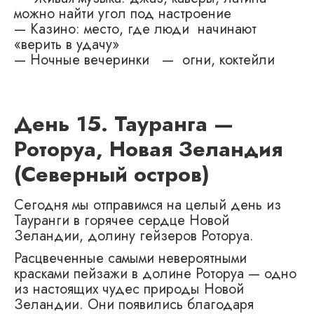
можно найти угол под настроение
— Казино: место, где люди начинают
«верить в удачу»
— Ночные вечеринки — огни, коктейли
День 15. Тауранга —
Роторуа, Новая Зеландия
(Северный остров)
Сегодня мы отправимся на целый день из
Тауранги в горячее сердце Новой
Зеландии, долину гейзеров Роторуа.
Расцвеченные самыми невероятными
красками пейзажи в долине Роторуа — одно
из настоящих чудес природы Новой
Зеландии. Они появились благодаря