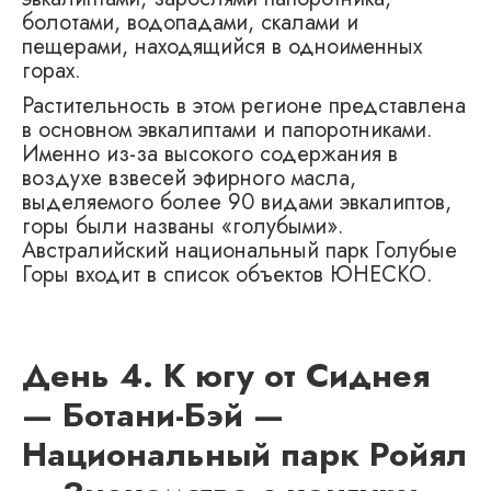
болотами, водопадами, скалами и
пещерами, находящийся в одноименных
горах.
Растительность в этом регионе представлена
в основном эвкалиптами и папоротниками.
Именно из-за высокого содержания в
воздухе взвесей эфирного масла,
выделяемого более 90 видами эвкалиптов,
горы были названы «голубыми».
Австралийский национальный парк Голубые
Горы входит в список объектов ЮНЕСКО.
День 4. К югу от Сиднея
— Ботани-Бэй —
Национальный парк Ройял