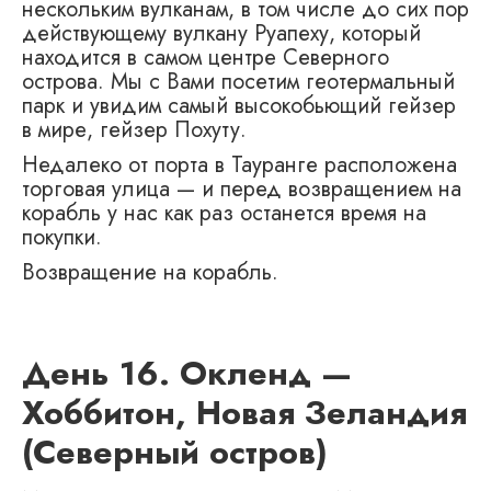
нескольким вулканам, в том числе до сих пор
действующему вулкану Руапеху, который
находится в самом центре Северного
острова. Мы с Вами посетим геотермальный
парк и увидим самый высокобьющий гейзер
в мире, гейзер Похуту.
Недалеко от порта в Тауранге расположена
торговая улица — и перед возвращением на
корабль у нас как раз останется время на
покупки.
Возвращение на корабль.
День 16. Окленд —
Хоббитон, Новая Зеландия
(Северный остров)