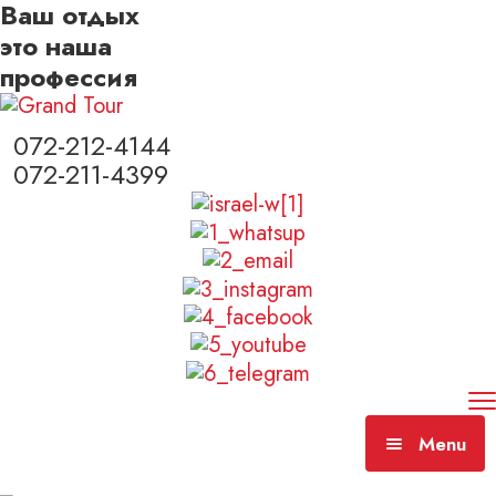
Ваш отдых
это наша
профессия
072-212-4144
072-211-4399
Menu