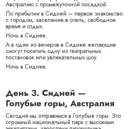
Австралию с промежуточной посадкой.
По прибытии в Сидней — первое знакомство
с городом, заселение в отель, свободное
время и отдых.
Ночь в Сиднее.
А в один из вечеров в Сиднее желающие
смогут посетить одну из театральных
постановок или увлекательных шоу.
Ночь в Сиднее.
День 3. Сидней —
Голубые горы, Австралия
Сегодня мы отправимся в Голубые горы. Это
огромный национальный парк с высокими
эвкалиптами, зарослями папоротника,