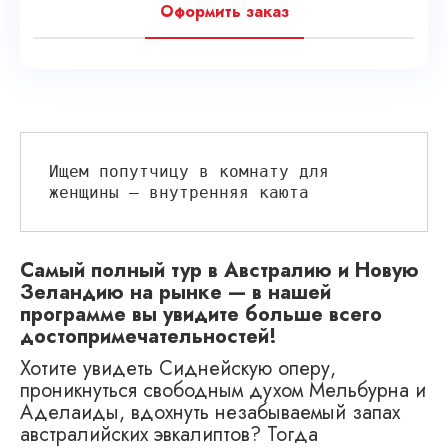
Оформить заказ
Ищем попутчицу в комнату для 
женщины — внутренняя каюта
Самый полный тур в Австралию и Новую
Зеландию на рынке — в нашей
программе вы увидите больше всего
достопримечательностей!
Хотите увидеть Сиднейскую оперу,
проникнуться свободным духом Мельбурна и
Аделаиды, вдохнуть незабываемый запах
австралийских эвкалиптов? Тогда