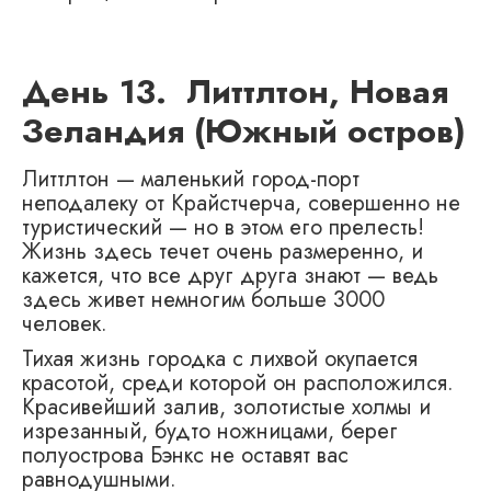
День 13. Литтлтон, Новая
Зеландия (Южный остров)
Литтлтон — маленький город-порт
неподалеку от Крайстчерча, совершенно не
туристический — но в этом его прелесть!
Жизнь здесь течет очень размеренно, и
кажется, что все друг друга знают — ведь
здесь живет немногим больше 3000
человек.
Тихая жизнь городка с лихвой окупается
красотой, среди которой он расположился.
Красивейший залив, золотистые холмы и
изрезанный, будто ножницами, берег
полуострова Бэнкс не оставят вас
равнодушными.