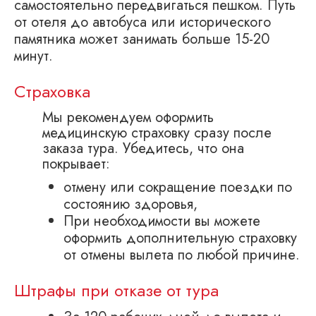
самостоятельно передвигаться пешком. Путь
от отеля до автобуса или исторического
памятника может занимать больше 15-20
минут.
Страховка
Мы рекомендуем оформить
медицинскую страховку сразу после
заказа тура. Убедитесь, что она
покрывает:
отмену или сокращение поездки по
состоянию здоровья,
При необходимости вы можете
оформить дополнительную страховку
от отмены вылета по любой причине.
Штрафы при отказе от тура