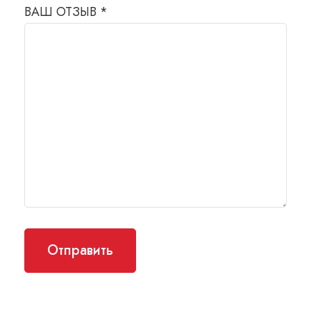
ВАШ ОТЗЫВ
*