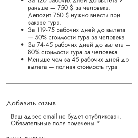
За 120 рабочих дней до вылета и
раньше — 750 $ за человека.
Депозит 750 $ нужно внести при
заказе тура.
За 119-75 рабочих дней до вылета
— 50% стоимости тура за человека
За 74-45 рабочих дней до вылета —
80% стоимости тура за человека
Меньше чем за 45 рабочих дней до
вылета — полная стоимость тура
Добавить отзыв
Ваш адрес email не будет опубликован.
Обязательные поля помечены
*