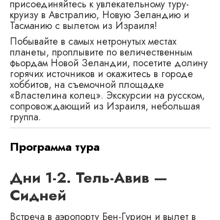
присоединяйтесь к увлекательному туру-
круизу в Австралию, Новую Зеландию и
Тасманию с вылетом из Израиля!
Побывайте в самых нетронутых местах
планеты, проплывите по величественным
фьордам Новой Зеландии, посетите долину
горячих источников и окажитесь в городе
хоббитов, на съемочной площадке
«Властелина колец». Экскурсии на русском,
сопровождающий из Израиля, небольшая
группа.
Программа тура
Дни 1-2. Тель-Авив —
Сидней
Встреча в аэропорту Бен-Гурион и вылет в