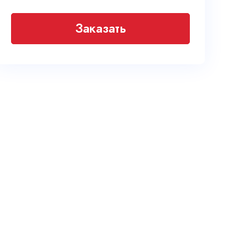
Заказать