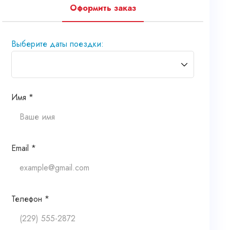
Оформить заказ
Выберите даты поездки:
Имя *
Email *
Телефон *