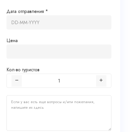
Дата отправления *
Цена
Кол-во туристов