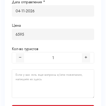
Дата отправления *
Цена
Кол-во туристов