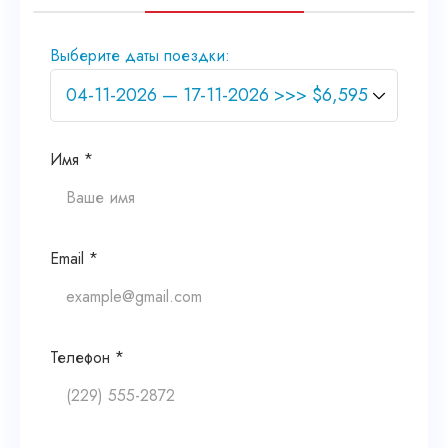
Выберите даты поездки:
Имя *
Email *
Телефон *