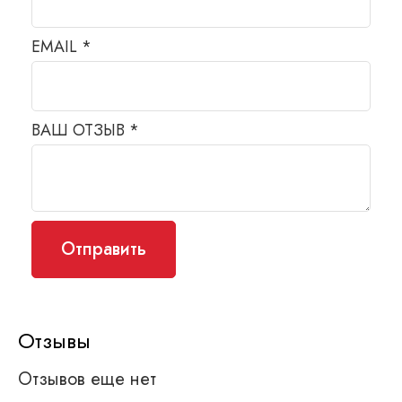
EMAIL
*
ВАШ ОТЗЫВ
*
Отзывы
Отзывов еще нет