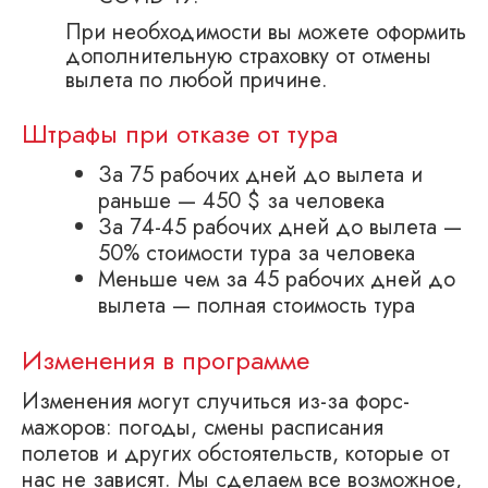
При необходимости вы можете оформить
дополнительную страховку от отмены
вылета по любой причине.
Штрафы при отказе от тура
За 75 рабочих дней до вылета и
раньше — 450 $ за человека
За 74-45 рабочих дней до вылета —
50% стоимости тура за человека
Меньше чем за 45 рабочих дней до
вылета — полная стоимость тура
Изменения в программе
Изменения могут случиться из-за форс-
мажоров: погоды, смены расписания
полетов и других обстоятельств, которые от
нас не зависят. Мы сделаем все возможное,