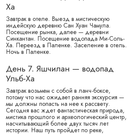
Ха
Завтрак в отеле. Выезд в мистическую
индейскую деревню Сан Хуан Чамула.
Посещение рынка, далее — деревни
Синкантан. Посещение водопада Ми-Соль-
Ха. Переезд в Паленке. Заселение в отель.
Ночь в Паленке.
День 7. Яшчилан — водопад
Ульб-Ха
Завтрак возьмем с собой в ланч-боксе,
потому что нас ожидает ранняя экскурсия —
мы должны попасть на нее к рассвету.
Сегодня вас ждет фантастическая природа,
мистика прошлого и археологический центр,
насчитывающий более двух тысяч лет
истории. Наш путь пройдет по реке,