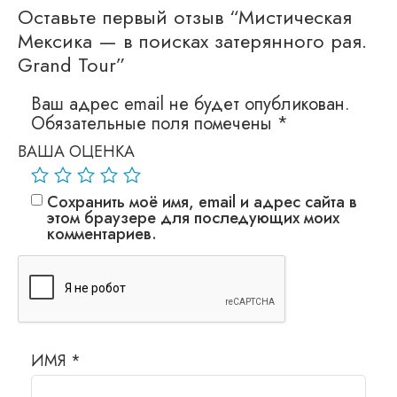
Оставьте первый отзыв “Мистическая
Мексика — в поисках затерянного рая.
Grand Tour”
Ваш адрес email не будет опубликован.
Обязательные поля помечены
*
ВАША ОЦЕНКА
Сохранить моё имя, email и адрес сайта в
этом браузере для последующих моих
комментариев.
ИМЯ
*