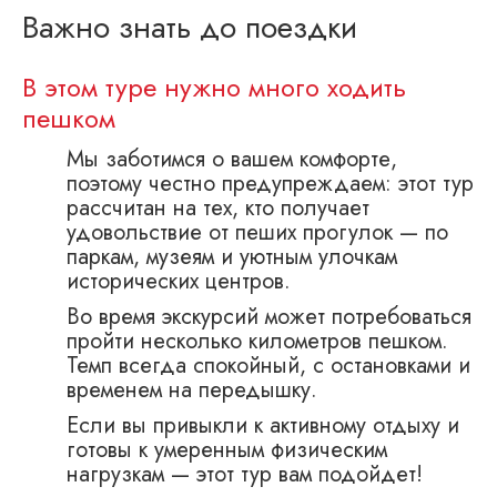
Важно знать до поездки
В этом туре нужно много ходить
пешком
Мы заботимся о вашем комфорте,
поэтому честно предупреждаем: этот тур
рассчитан на тех, кто получает
удовольствие от пеших прогулок — по
паркам, музеям и уютным улочкам
исторических центров.
Во время экскурсий может потребоваться
пройти несколько километров пешком.
Темп всегда спокойный, с остановками и
временем на передышку.
Если вы привыкли к активному отдыху и
готовы к умеренным физическим
нагрузкам — этот тур вам подойдет!