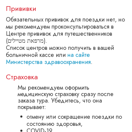
Прививки
Обязательных прививок для поездки нет, но
мы рекомендуем проконсультироваться в
Центре прививок для путешественников
(מרפאת מטיילים).
Список центров можно получить в вашей
больничной кассе или
на сайте
Министерства здравоохранения
.
Страховка
Мы рекомендуем оформить
медицинскую страховку сразу после
заказа тура. Убедитесь, что она
покрывает:
отмену или сокращение поездки по
состоянию здоровья,
COVID-19.