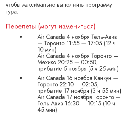
чтобы максимально выполнить программу
тура.
Перелеты (могут измениться)
Air Canada 4 ноября Тель-Авив
— Торонто 11:55 — 17:05 (12 ч
10 мин)
Air Canada 4 ноября Торонто —
Мехико 20:25 — 00:50,
прибытие 5 ноября (5 ч 25 мин)
Air Canada 16 ноября Канкун —
Торонто 22:10 — 02:05,
прибытие 17 ноября (3 ч 55 мин)
Air Canada 17 ноября Торонто —
Тель-Авив 16:30 — 10:15 (10 ч
45 мин)