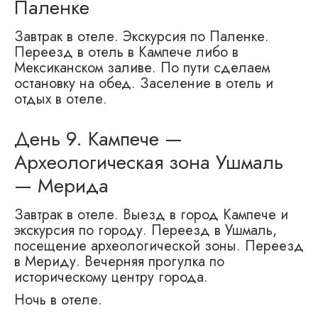
Паленке
Завтрак в отеле. Экскурсия по Паленке.
Переезд в отель в Кампече либо в
Мексиканском заливе. По пути сделаем
остановку на обед. Заселение в отель и
отдых в отеле.
День 9. Кампече —
Археологическая зона Ушмаль
— Мерида
Завтрак в отеле. Выезд в город Кампече и
экскурсия по городу. Переезд в Ушмаль,
посещение археологической зоны. Переезд
в Мериду. Вечерняя прогулка по
историческому центру города.
Ночь в отеле.