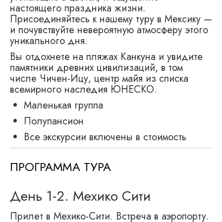
настоящего праздника жизни.
Присоединяйтесь к нашему туру в Мексику —
и почувствуйте невероятную атмосферу этого
уникального дня.
Вы отдохнете на пляжах Канкуна и увидите
памятники древних цивилизаций, в том
числе Чичен-Ицу, центр майя из списка
всемирного наследия ЮНЕСКО.
Маленькая группа
Полупансион
Все экскурсии включены в стоимость
ПРОГРАММА ТУРА
День 1-2. Мехико Сити
Прилет в Мехико-Сити. Встреча в аэропорту.