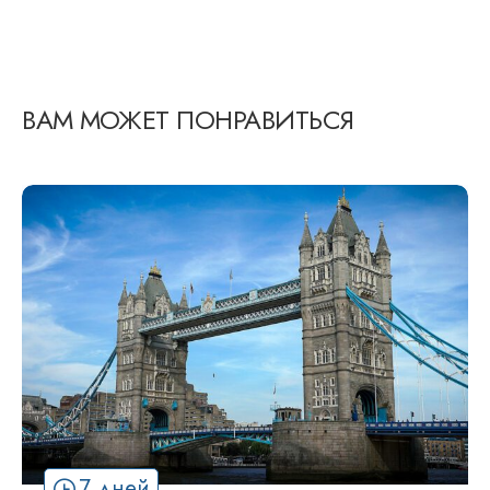
ВАМ МОЖЕТ ПОНРАВИТЬСЯ
7 дней