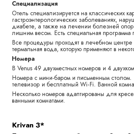
Специализация
Отель специализируется на классических ка
гастроэнтерологических заболеваниях, нару
диабете, а также на лечении болезней опор
лишним весом. Есть специальная программа 
Все процедуры проходят в лечебном центре 
термальная вода, которую применяют в неко
Номера
В Venus 49 двухместных номеров и 4 двухком
Номера с мини-баром и письменным столом. 
телевизор и бесплатный Wi-Fi. Ванной комна
Несколько номеров адаптированы для кресе
ванными комнатами.
Krivan 3*