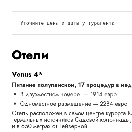
Уточните цены и даты у турагента
Отели
Venus 4*
Питание полупансион, 17 процедур в не
В двухместном номере — 1914 евро
Одноместное размещение — 2284 евро
Отель расположен в самом центре курорта К
термальных источников Садовой колоннады,
и в 650 метрах от Гейзерной.