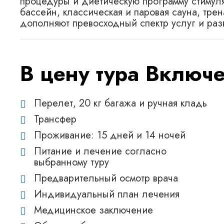
процедуры и диетическую программу стимул
бассейн, классическая и паровая сауна, тре
дополняют превосходный спектр услуг и раз
В цену тура Включ
Перелет, 20 кг багажа и ручная кладь
Трансфер
Проживание: 15 дней и 14 ночей
Питание и лечение согласно
выбранному туру
Предварительный осмотр врача
Индивидуальный план лечения
Медицинское заключение