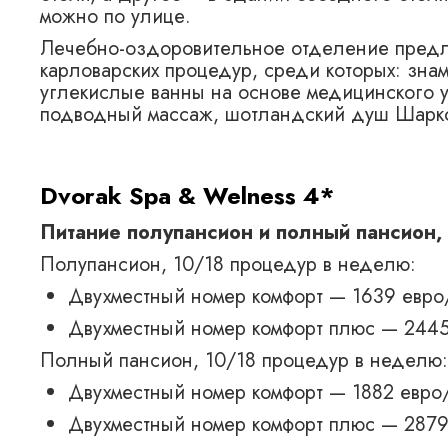
можно по улице.
Лечебно-оздоровительное отделение предла
карловарских процедур, среди которых: зна
углекислые ванны на основе медицинского 
подводный массаж, шотландский душ Шарко
Dvorak Spa & Welness 4*
Питание полупансион и полный пансион,
Полупансион, 10/18 процедур в неделю:
Двухместный номер комфорт — 1639 евро
Двухместный номер комфорт плюс — 244
Полный пансион, 10/18 процедур в неделю:
Двухместный номер комфорт — 1882 евро
Двухместный номер комфорт плюс — 2879