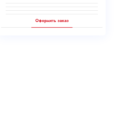
Оформить заказ