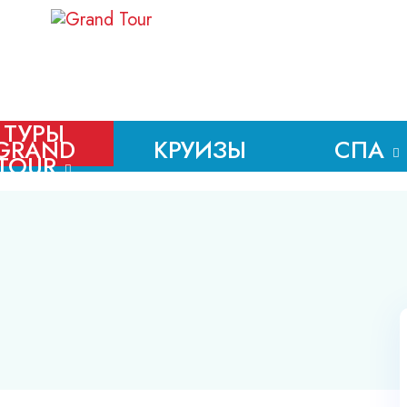
ТУРЫ
GRAND
СПА
КРУИЗЫ
TOUR