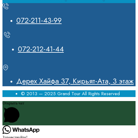
072-211-43-99
072-212-41-44
Дерех Хайфа 37, Кирьят-Ата, 3 этаж
© 2013 — 2025 Grand Tour All Rights Reserved
Открыть чат
Здравствуйте!