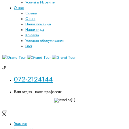
Услуги в Израиле
О нас
Отзывы
О нас
Наша команда
Наши гиды
Контакты
Условия обслуживания
Блог
072-2124144
Ваш отдых - наша профессия
Главная