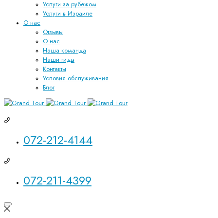
Услуги за рубежом
Услуги в Израиле
О нас
Отзывы
О нас
Наша команда
Наши гиды
Контакты
Условия обслуживания
Блог
072-212-4144
072-211-4399