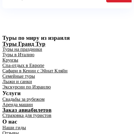
Туры по миру из израиля
Туры Гранд Тур
Туры на праздники
Туры в Италию
Круизы
Спа-отдых в Европе
Сафари в Кении с Эйнат Кляйн
Семейные туры
Лыжи и санки
Экскурсии по Израилю
Услуги
Свадьбы за рубежом
Аренда машин
Заказ авиабилетов
Страховка для туристов
О нас
Наши гиды
Отзывы