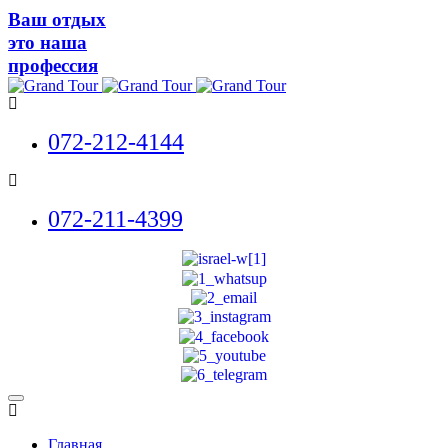
Ваш отдых
это наша
профессия
072-212-4144
072-211-4399
Главная