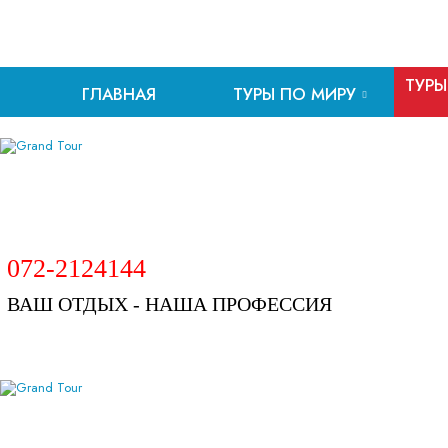
ТУРЫ
ГЛАВНАЯ
ТУРЫ ПО МИРУ
072-2124144
ВАШ ОТДЫХ - НАША ПРОФЕССИЯ