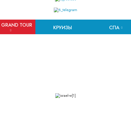
 GRAND TOUR
КРУИЗЫ
СПА