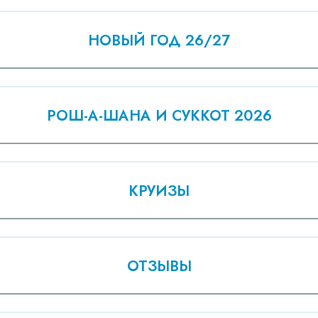
НОВЫЙ ГОД 26/27
РОШ-А-ШАНА И СУККОТ 2026
КРУИЗЫ
ОТЗЫВЫ