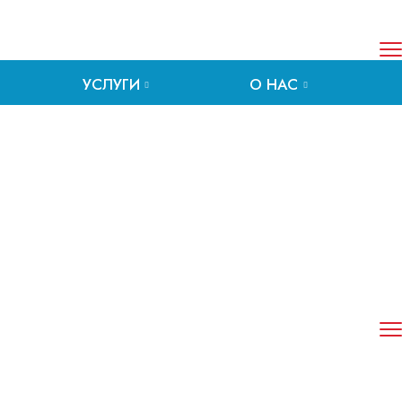
УСЛУГИ
О НАС