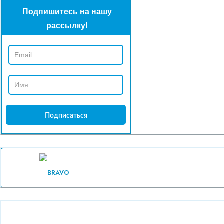
Подпишитесь на нашу
рассылку!