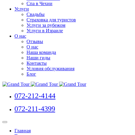
Спа в Чехии
Услуги
Свадьбы
Страховка для туристов
Услуги за рубежом
Услуги в Израиле
О нас
Отзывы
О нас
Наша команда
Наши гиды
Контакты
Условия обслуживания
Блог
072-212-4144
072-211-4399
Главная