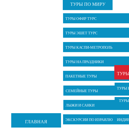
ТУРЫ ПО МИРУ
ТУРЫ ОФИР ТУРС
ТУРЫ ЭШЕТ ТУРС
ТУРЫ КАСПИ-МЕТРОПОЛЬ
ТУРЫ НА ПРАЗДНИКИ
ТУРЫ
ПАКЕТНЫЕ ТУРЫ
ТУРЫ 
СЕМЕЙНЫЕ ТУРЫ
ТУРЫ
ЛЫЖИ И САНКИ
ЭКСКУРСИИ ПО ИЗРАИЛЮ
ИНДИ
ГЛАВНАЯ