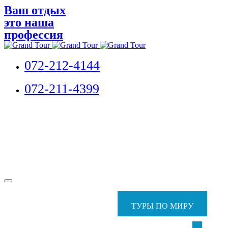
Ваш отдых
это наша
профессия
072-212-4144
072-211-4399
ТУРЫ ПО МИРУ