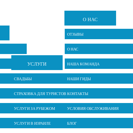
О НАС
ОТЗЫВЫ
О НАС
УСЛУГИ
НАША КОМАНДА
СВАДЬБЫ
НАШИ ГИДЫ
СТРАХОВКА ДЛЯ ТУРИСТОВ
КОНТАКТЫ
УСЛУГИ ЗА РУБЕЖОМ
УСЛОВИЯ ОБСЛУЖИВАНИЯ
УСЛУГИ В ИЗРАИЛЕ
БЛОГ