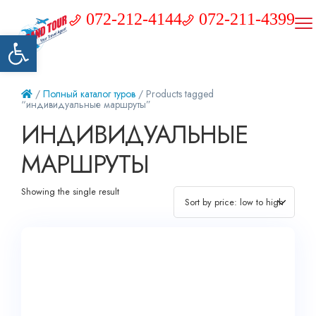
072-212-4144
072-211-4399
Открыть панель инструментов
/
Полный каталог туров
/ Products tagged
“индивидуальные маршруты”
ИНДИВИДУАЛЬНЫЕ
МАРШРУТЫ
Showing the single result