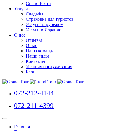
Спа в Чехии
Услуги
Свадьбы
Страховка для туристов
Услуги за рубежом
Услуги в Израиле
О нас
Отзывы
О нас
Наша команда
Наши гиды
Контакты
Условия обслуживания
Блог
072-212-4144
072-211-4399
Главная