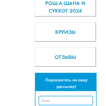
РОШ-А-ШАНА И
СУККОТ 2026
КРУИЗЫ
ОТЗЫВЫ
Подпишитесь на нашу
рассылку!