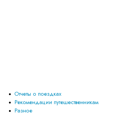
Отчеты о поездках
Рекомендации путешественникам
Разное