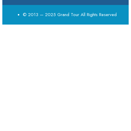
© 2013 — 2025 Grand Tour All Rights Reserved