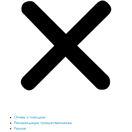
Отчеты о поездках
Рекомендации путешественникам
Разное