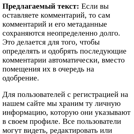
Предлагаемый текст:
Если вы
оставляете комментарий, то сам
комментарий и его метаданные
сохраняются неопределенно долго.
Это делается для того, чтобы
определять и одобрять последующие
комментарии автоматически, вместо
помещения их в очередь на
одобрение.
Для пользователей с регистрацией на
нашем сайте мы храним ту личную
информацию, которую они указывают
в своем профиле. Все пользователи
могут видеть, редактировать или