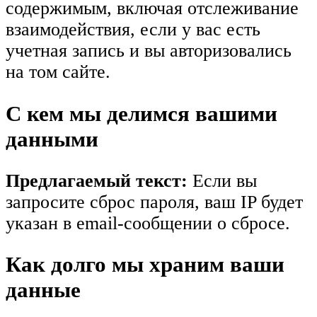
содержимым, включая отслеживание
взаимодействия, если у вас есть
учетная запись и вы авторизовались
на том сайте.
С кем мы делимся вашими
данными
Предлагаемый текст:
Если вы
запросите сброс пароля, ваш IP будет
указан в email-сообщении о сбросе.
Как долго мы храним ваши
данные