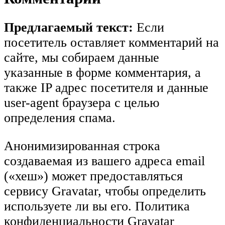
Предлагаемый текст:
Если
посетитель оставляет комментарий на
сайте, мы собираем данные
указанные в форме комментария, а
также IP адрес посетителя и данные
user-agent браузера с целью
определения спама.
Анонимизированная строка
создаваемая из вашего адреса email
(«хеш») может предоставляться
сервису Gravatar, чтобы определить
используете ли вы его. Политика
конфиденциальности Gravatar