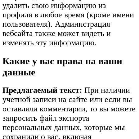
удалить свою информацию из
профиля в любое время (кроме имени
пользователя). Администрация
вебсайта также может видеть и
изменять эту информацию.
Какие у вас права на ваши
данные
Предлагаемый текст:
При наличии
учетной записи на сайте или если вы
оставляли комментарии, то вы можете
запросить файл экспорта
персональных данных, которые мы
сохранили о вас, включая