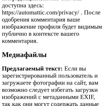
доступна здесь:
https://automattic.com/privacy/ . После
одобрения комментария ваше
изображение профиля будет видимым
публично в контексте вашего
комментария.
Медиафайлы
Предлагаемый текст:
Если вы
зарегистрированный пользователь и
загружаете фотографии на сайт, вам
возможно следует избегать загрузки
изображений с метаданными EXIF,
так как они могут содержать данные