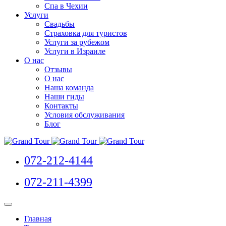
Спа в Чехии
Услуги
Свадьбы
Страховка для туристов
Услуги за рубежом
Услуги в Израиле
О нас
Отзывы
О нас
Наша команда
Наши гиды
Контакты
Условия обслуживания
Блог
072-212-4144
072-211-4399
Главная