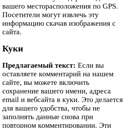
вашего месторасположения по GPS.
Посетители могут извлечь эту
информацию скачав изображения с
сайта.
Куки
Предлагаемый текст:
Если вы
оставляете комментарий на нашем
сайте, вы можете включить
сохранение вашего имени, адреса
email и вебсайта в куки. Это делается
для вашего удобства, чтобы не
заполнять данные снова при
повторном комментировании. Эти