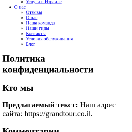
Услуги в Израиле
О нас
Отзывы
О нас
Наша команда
Наши гиды
Контакты
Условия обслуживания
Блог
Политика
конфиденциальности
Кто мы
Предлагаемый текст:
Наш адрес
сайта: https://grandtour.co.il.
Комментарии