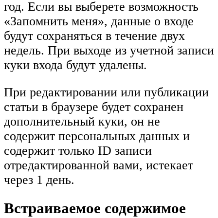
год. Если вы выберете возможность
«Запомнить меня», данные о входе
будут сохраняться в течение двух
недель. При выходе из учетной записи
куки входа будут удалены.
При редактировании или публикации
статьи в браузере будет сохранен
дополнительный куки, он не
содержит персональных данных и
содержит только ID записи
отредактированной вами, истекает
через 1 день.
Встраиваемое содержимое