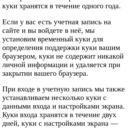
куки хранятся в течение одного года.
Если у вас есть учетная запись на
сайте и вы войдете в неё, мы
установим временный куки для
определения поддержки куки вашим
браузером, куки не содержит никакой
личной информации и удаляется при
закрытии вашего браузера.
При входе в учетную запись мы также
устанавливаем несколько куки с
данными входа и настройками экрана.
Куки входа хранятся в течение двух
дней, куки с настройками экрана —