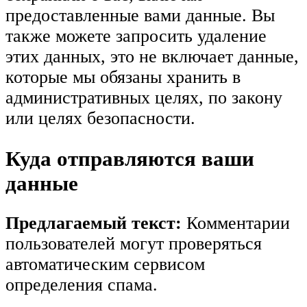
предоставленные вами данные. Вы
также можете запросить удаление
этих данных, это не включает данные,
которые мы обязаны хранить в
административных целях, по закону
или целях безопасности.
Куда отправляются ваши
данные
Предлагаемый текст:
Комментарии
пользователей могут проверяться
автоматическим сервисом
определения спама.