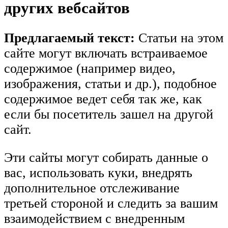
других вебсайтов
Предлагаемый текст:
Статьи на этом
сайте могут включать встраиваемое
содержимое (например видео,
изображения, статьи и др.), подобное
содержимое ведет себя так же, как
если бы посетитель зашел на другой
сайт.
Эти сайты могут собирать данные о
вас, использовать куки, внедрять
дополнительное отслеживание
третьей стороной и следить за вашим
взаимодействием с внедренным