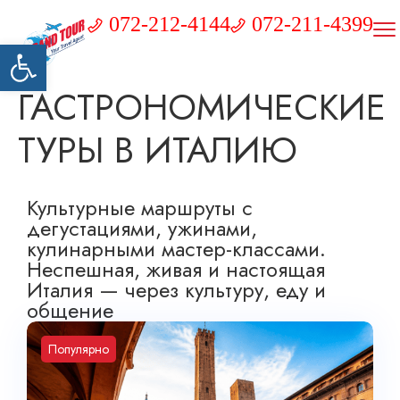
072-212-4144
072-211-4399
Открыть панель инструментов
ГАСТРОНОМИЧЕСКИЕ
ТУРЫ В ИТАЛИЮ
Культурные маршруты с
дегустациями, ужинами,
кулинарными мастер-классами.
Неспешная, живая и настоящая
Италия — через культуру, еду и
общение
Популярно