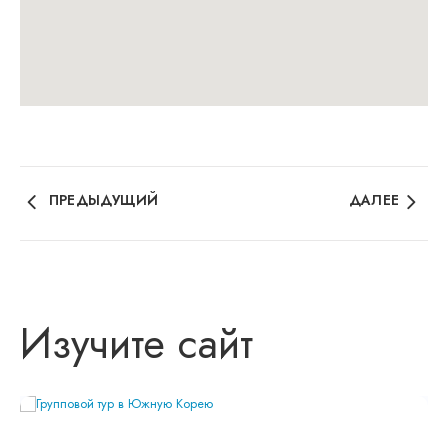
ПРЕДЫДУЩИЙ
ДАЛЕЕ
Изучите сайт