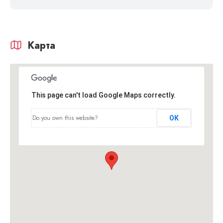
Карта
This page can't load Google Maps correctly.
Do you own this website?
OK