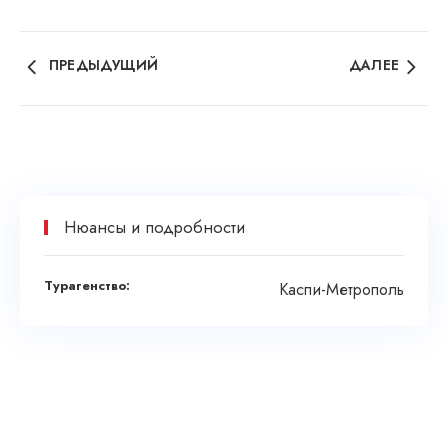
ПРЕДЫДУЩИЙ
ДАЛЕЕ
Нюансы и подробности
Турагенство:
Каспи-Метрополь