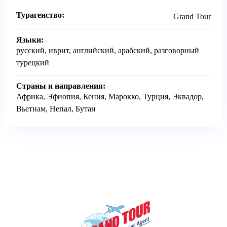
Турагенство:
Grand Tour
Языки:
русский, иврит, английский, арабский, разговорный
турецкий
Страны и направления:
Африка, Эфиопия, Кения, Марокко, Турция, Эквадор,
Вьетнам, Непал, Бутан