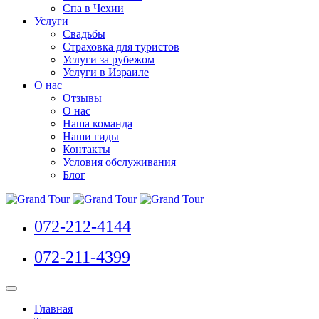
Спа в Чехии
Услуги
Свадьбы
Страховка для туристов
Услуги за рубежом
Услуги в Израиле
О нас
Отзывы
О нас
Наша команда
Наши гиды
Контакты
Условия обслуживания
Блог
072-212-4144
072-211-4399
Главная