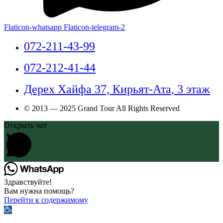
Flaticon-whatsapp
Flaticon-telegram-2
072-211-43-99
072-212-41-44
Дерех Хайфа 37, Кирьят-Ата, 3 этаж
© 2013 — 2025 Grand Tour All Rights Reserved
Открыть чат
Здравствуйте!
Вам нужна помощь?
Перейти к содержимому
Открыть
панель