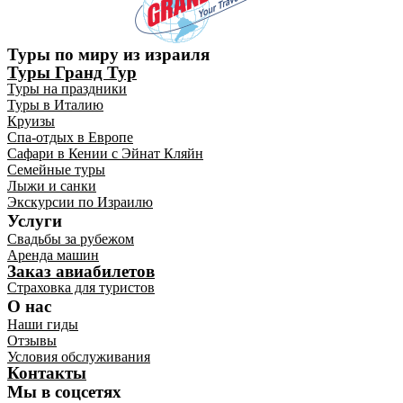
Туры по миру из израиля
Туры Гранд Тур
Туры на праздники
Туры в Италию
Круизы
Спа-отдых в Европе
Сафари в Кении с Эйнат Кляйн
Семейные туры
Лыжи и санки
Экскурсии по Израилю
Услуги
Свадьбы за рубежом
Аренда машин
Заказ авиабилетов
Страховка для туристов
О нас
Наши гиды
Отзывы
Условия обслуживания
Контакты
Мы в соцсетях