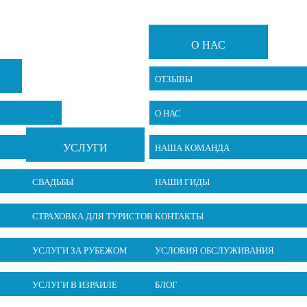
О НАС
ОТЗЫВЫ
О НАС
УСЛУГИ
НАША КОМАНДА
СВАДЬБЫ
НАШИ ГИДЫ
СТРАХОВКА ДЛЯ ТУРИСТОВ
КОНТАКТЫ
УСЛУГИ ЗА РУБЕЖОМ
УСЛОВИЯ ОБСЛУЖИВАНИЯ
УСЛУГИ В ИЗРАИЛЕ
БЛОГ