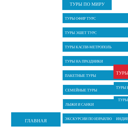
ТУРЫ ПО МИРУ
ТУРЫ ОФИР ТУРС
ТУРЫ ЭШЕТ ТУРС
ТУРЫ КАСПИ-МЕТРОПОЛЬ
ТУРЫ НА ПРАЗДНИКИ
ТУРЫ
ПАКЕТНЫЕ ТУРЫ
ТУРЫ 
СЕМЕЙНЫЕ ТУРЫ
ТУРЫ
ЛЫЖИ И САНКИ
ЭКСКУРСИИ ПО ИЗРАИЛЮ
ИНДИ
ГЛАВНАЯ