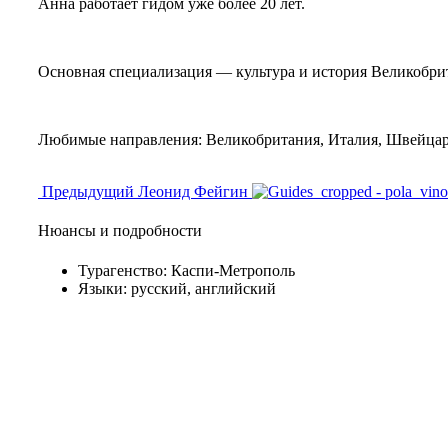
Анна работает гидом уже более 20 лет.
Основная специализация — культура и история Великобри
Любимые направления: Великобритания, Италия, Швейцар
Предыдущий
Леонид Фейгин
Нюансы и подробности
Турагенство:
Каспи-Метрополь
Языки:
русский, английский