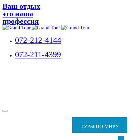
Ваш отдых
это наша
профессия
072-212-4144
072-211-4399
ТУРЫ ПО МИРУ