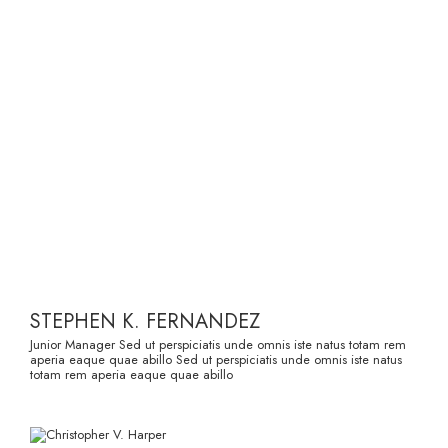
STEPHEN K. FERNANDEZ
Junior Manager Sed ut perspiciatis unde omnis iste natus totam rem
aperia eaque quae abillo Sed ut perspiciatis unde omnis iste natus
totam rem aperia eaque quae abillo