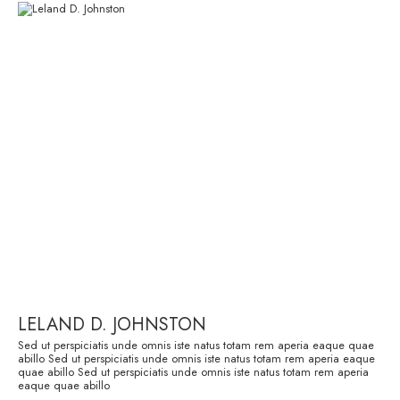
LELAND D. JOHNSTON
Sed ut perspiciatis unde omnis iste natus totam rem aperia eaque quae
abillo Sed ut perspiciatis unde omnis iste natus totam rem aperia eaque
quae abillo Sed ut perspiciatis unde omnis iste natus totam rem aperia
eaque quae abillo