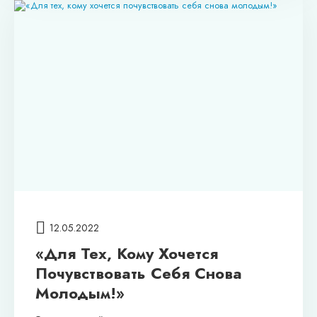
12.05.2022
«Для Тех, Кому Хочется
Почувствовать Себя Снова
Молодым!»