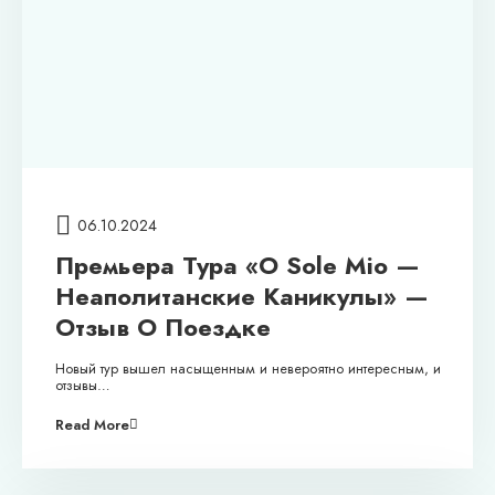
06.10.2024
Премьера Тура «O Sole Mio —
Неаполитанские Каникулы» —
Отзыв О Поездке
Новый тур вышел насыщенным и невероятно интересным, и
отзывы…
Read More