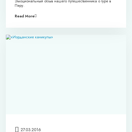
Эмоциональный отзыв нашего путешественника о туре в
Перу.
Read More
27.03.2016