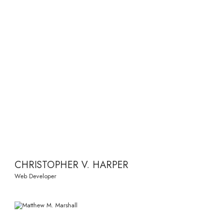
CHRISTOPHER V. HARPER
Web Developer