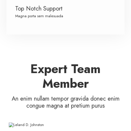
Top Notch Support
Magna porta sem malesuada
Expert Team
Member
An enim nullam tempor gravida donec enim
congue magna at pretium purus