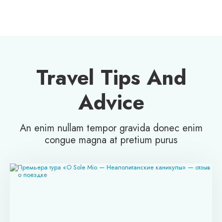
Travel Tips And
Advice
An enim nullam tempor gravida donec enim
congue magna at pretium purus