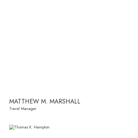
MATTHEW M. MARSHALL
Travel Manager