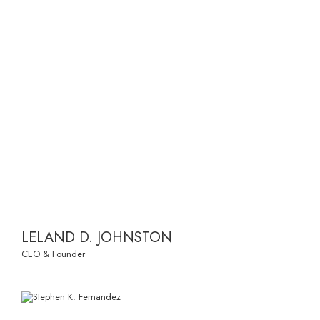
LELAND D. JOHNSTON
CEO & Founder