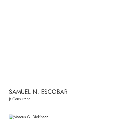
SAMUEL N. ESCOBAR
Jr Consultant