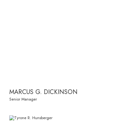
MARCUS G. DICKINSON
Senior Manager