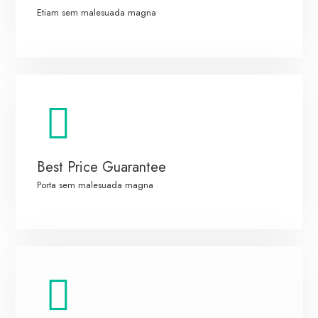
Etiam sem malesuada magna
Best Price Guarantee
Porta sem malesuada magna